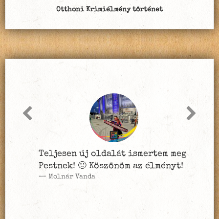
Otthoni Krimiélmény történet
Teljesen új oldalát ismertem meg
Pestnek! 🙂 Köszönöm az élményt!
Molnár Vanda