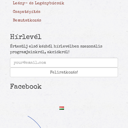
Értesülj első kézből hírlevélben szezonális
programjainkról, akciókról!
Facebook