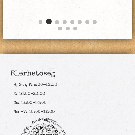
Elérhetőség
H, Sze, P: 9:00-13:00
K: 16:00-20:00
Cs: 12:00-16:00
Szo-V: 10:00-12:00